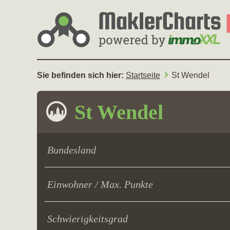
Sie befinden sich hier:
Startseite
St Wendel
St Wendel
Bundesland
Einwohner / Max. Punkte
Schwierigkeitsgrad