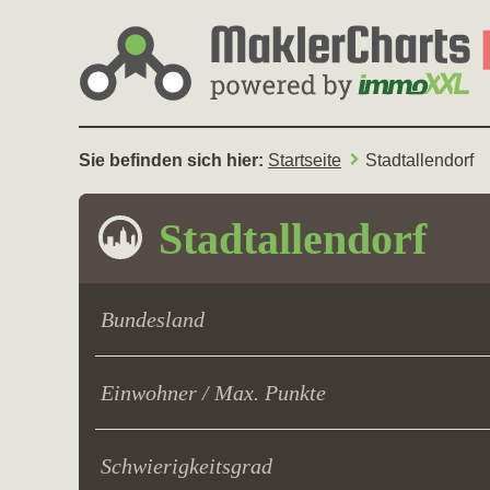
Sie befinden sich hier:
Startseite
Stadtallendorf
Stadtallendorf
Bundesland
Einwohner / Max. Punkte
Schwierigkeitsgrad