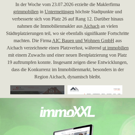
In der Woche vom 23.07.2026 erzielte die Maklerfirma
grimmobilien
in
Untermeitingen
höchste Stadtpunkte und
verbesserte sich von Platz 26 auf Rang 12. Darüber hinaus
nahmen die Immobilienmakler aus
Aichach
an vielen
Städteplatzierungen teil, wo sie ebenfalls signifikante Fortschritte
machten. Die Firma
AIC Bauen und Wohnen GmbH
aus
Aichach verzeichnete einen Platzverlust, während
ut immobilien
mit einem Zuwachs und einer neuen Bestplatzierung von Platz
19 auftrumpfen konnte. Insgesamt zeigen diese Entwicklungen,
dass die Konkurrenz im Immobilienmarkt, besonders in der
Region Aichach, dynamisch bleibt.