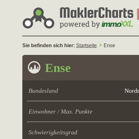
Sie befinden sich hier:
Startseite
Ense
Ense
Bundesland
Nordr
Einwohner / Max. Punkte
Schwierigkeitsgrad