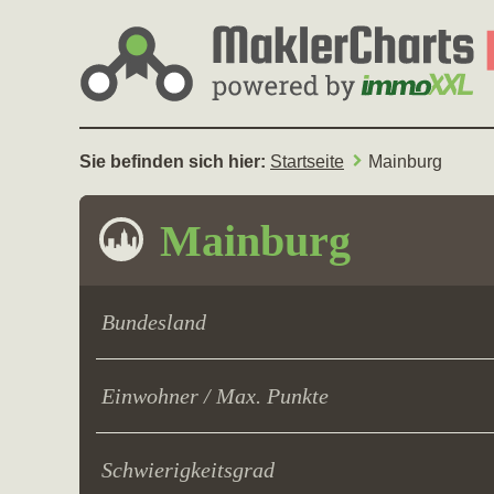
Sie befinden sich hier:
Startseite
Mainburg
Mainburg
Bundesland
Einwohner / Max. Punkte
Schwierigkeitsgrad