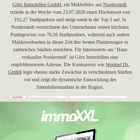
Görz Immobilien GmbH
, ein Maklerbüro aus
Norderstedt
,
erzielte in der Woche vom 23.07.2026 einen Höchstwert von
192,27 Stadtpunkten und steigt somit in die Top 5 auf. In
Norderstedt verzeichnete das Unternehmen seinen höchsten
Punktgewinn von 70,16 Stadtpunkten, während auch andere
Maklerwebseiten in dieser Zeit ihre besten Platzierungen in
zahlreichen Städten erreichten. Für Interessierte am "Haus
verkaufen Norderstedt" ist Görz Immobilien eine
empfehlenswerte Adresse. Die Konkurrenz wie
Wentzel Dr.
GmbH
legte ebenso starke Zuwächse in verschiedenen Städten
vor und zeigt die dynamische Entwicklung des
Immobilienmarktes in der Region.