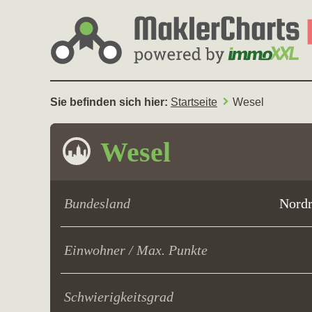
Sie befinden sich hier:
Startseite
Wesel
Wesel
Bundesland
Nordr
Einwohner / Max. Punkte
Schwierigkeitsgrad