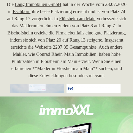
Die
Lang Immobilien GmbH
hat in der Woche vom 23.07.2026
in
Eschborn
ihre beste Platzierung erreicht und ist von Platz 74
auf Rang 17 vorgerückt. In
Flörsheim am Main
verbesserte sich
das Maklerunternehmen zudem von Platz 8 auf Rang 7. In
Bischofsheim erzielte die Firma ebenfalls eine gute Platzierung,
indem sie sich von Platz 20 auf Rang 13 steigerte. Insgesamt
erreichte die Webseite 2207,35 Gesamtpunkte. Auch andere
Makler, wie Conrad Rhein-Main Immobilien, haben hohe
Punktzahlen in Flörsheim am Main erzielt. Wenn Sie einen
erfahrenen **Makler in Flörsheim am Main** suchen, sind
diese Entwicklungen besonders relevant.