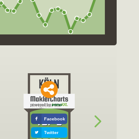
freigeben für
Facebook
Twitter