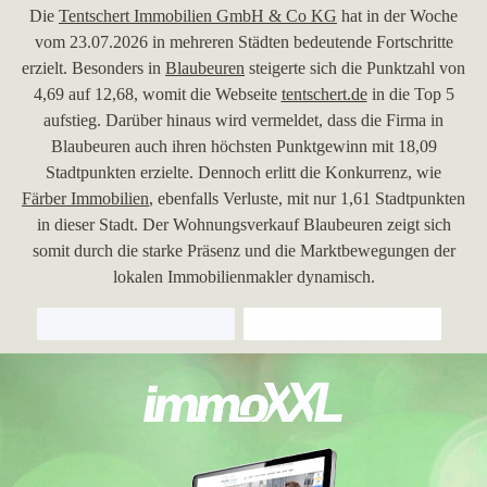
Die
Tentschert Immobilien GmbH & Co KG
hat in der Woche
vom 23.07.2026 in mehreren Städten bedeutende Fortschritte
erzielt. Besonders in
Blaubeuren
steigerte sich die Punktzahl von
4,69 auf 12,68, womit die Webseite
tentschert.de
in die Top 5
aufstieg. Darüber hinaus wird vermeldet, dass die Firma in
Blaubeuren auch ihren höchsten Punktgewinn mit 18,09
Stadtpunkten erzielte. Dennoch erlitt die Konkurrenz, wie
Färber Immobilien
, ebenfalls Verluste, mit nur 1,61 Stadtpunkten
in dieser Stadt. Der Wohnungsverkauf Blaubeuren zeigt sich
somit durch die starke Präsenz und die Marktbewegungen der
lokalen Immobilienmakler dynamisch.