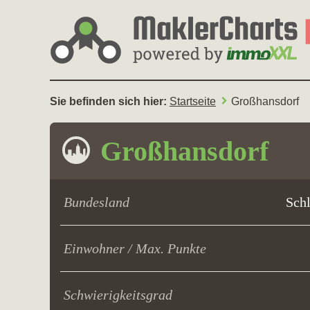
Sie befinden sich hier:
Startseite
Großhansdorf
Großhansdorf
Bundesland
Sch
Einwohner / Max. Punkte
Schwierigkeitsgrad