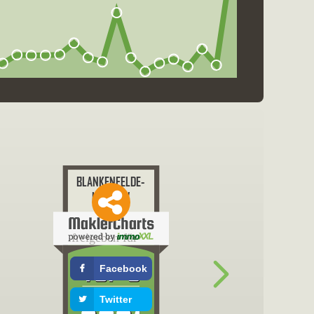
freigeben für
Facebook
Twitter