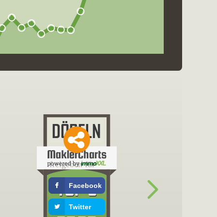
freigeben für
Facebook
Twitter